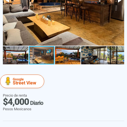
Google
Street View
Precio de renta
$4,000
Diario
Pesos Mexicanos