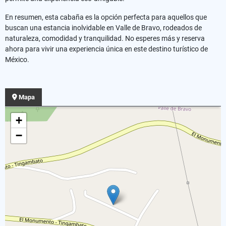
En resumen, esta cabaña es la opción perfecta para aquellos que
buscan una estancia inolvidable en Valle de Bravo, rodeados de
naturaleza, comodidad y tranquilidad. No esperes más y reserva
ahora para vivir una experiencia única en este destino turístico de
México.
Mapa
+
−