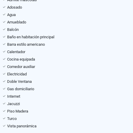
Adosado
Agua
Amueblado
Balcón
Baño en habitación principal
Barra estilo americano
Calentador
Cocina equipada
Comedor auxiliar
Electricidad
Doble Ventana
Gas domiciliario
Internet
Jacuzzi
Piso Madera
Turco
Vista panorámica