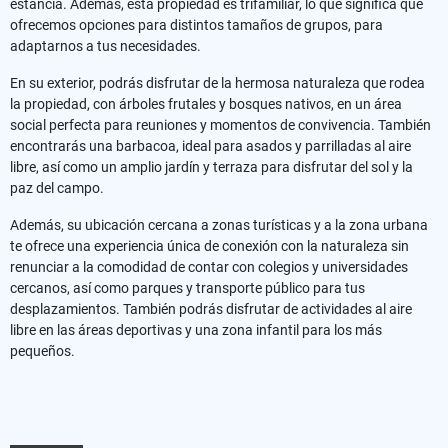
estancia. Además, esta propiedad es trifamiliar, lo que significa que
ofrecemos opciones para distintos tamaños de grupos, para
adaptarnos a tus necesidades.
En su exterior, podrás disfrutar de la hermosa naturaleza que rodea
la propiedad, con árboles frutales y bosques nativos, en un área
social perfecta para reuniones y momentos de convivencia. También
encontrarás una barbacoa, ideal para asados y parrilladas al aire
libre, así como un amplio jardín y terraza para disfrutar del sol y la
paz del campo.
Además, su ubicación cercana a zonas turísticas y a la zona urbana
te ofrece una experiencia única de conexión con la naturaleza sin
renunciar a la comodidad de contar con colegios y universidades
cercanos, así como parques y transporte público para tus
desplazamientos. También podrás disfrutar de actividades al aire
libre en las áreas deportivas y una zona infantil para los más
pequeños.