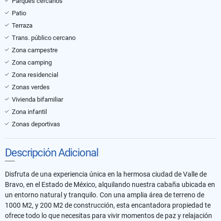
Parques cercanos
Patio
Terraza
Trans. público cercano
Zona campestre
Zona camping
Zona residencial
Zonas verdes
Vivienda bifamiliar
Zona infantil
Zonas deportivas
Descripción Adicional
Disfruta de una experiencia única en la hermosa ciudad de Valle de
Bravo, en el Estado de México, alquilando nuestra cabaña ubicada en
un entorno natural y tranquilo. Con una amplia área de terreno de
1000 M2, y 200 M2 de construcción, esta encantadora propiedad te
ofrece todo lo que necesitas para vivir momentos de paz y relajación