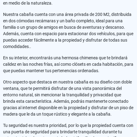
en medio de la naturaleza.
Nuestra cabaña cuenta con una área privada de 200 M2, distribuida
en dos cómodas recámaras y un baño completo, ideal para una
familia o un grupo de amigos en busca de aventuras y descanso.
Además, cuenta con espacio para estacionar dos vehículos, para que
puedas acceder fácilmente a la propiedad y disfrutar de todas sus
comodidades..
En su interior, encontrarás una hermosa chimenea que te brindará
calidez en las noches frías, así como clósets en cada habitación, para
que puedas mantener tus pertenencias ordenadas.
Otro aspecto que destaca en nuestra cabaña es su diseño con doble
ventana, que te permitirá disfrutar de una vista panorámica del
entorno natural, sin mencionar la tranquilidad y privacidad que
brinda esta característica. Además, podrás mantenerte conectado
gracias al internet disponible en la propiedad y disfrutar de un piso de
madera que le da un toque rústico y elegante a la cabaña.
Tu seguridad es nuestra prioridad, por lo que la propiedad cuenta con
una puerta de seguridad para brindarte tranquilidad durante tu