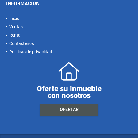
INFORMACIÓN
Inicio
Ventas
Renta
Contáctenos
Políticas de privacidad
Oferte su inmueble
con nosotros
OFERTAR