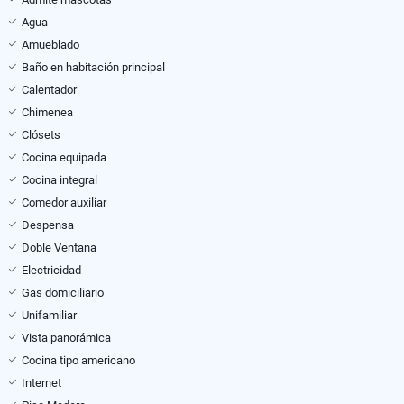
Agua
Amueblado
Baño en habitación principal
Calentador
Chimenea
Clósets
Cocina equipada
Cocina integral
Comedor auxiliar
Despensa
Doble Ventana
Electricidad
Gas domiciliario
Unifamiliar
Vista panorámica
Cocina tipo americano
Internet