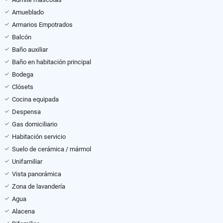
Amueblado
Armarios Empotrados
Balcón
Baño auxiliar
Baño en habitación principal
Bodega
Clósets
Cocina equipada
Despensa
Gas domiciliario
Habitación servicio
Suelo de cerámica / mármol
Unifamiliar
Vista panorámica
Zona de lavandería
Agua
Alacena