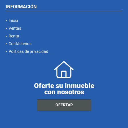
INFORMACIÓN
Inicio
Ventas
Renta
Contáctenos
Políticas de privacidad
Oferte su inmueble
con nosotros
OFERTAR