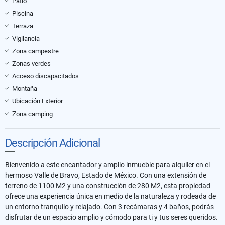
Patio
Piscina
Terraza
Vigilancia
Zona campestre
Zonas verdes
Acceso discapacitados
Montaña
Ubicación Exterior
Zona camping
Descripción Adicional
Bienvenido a este encantador y amplio inmueble para alquiler en el
hermoso Valle de Bravo, Estado de México. Con una extensión de
terreno de 1100 M2 y una construcción de 280 M2, esta propiedad
ofrece una experiencia única en medio de la naturaleza y rodeada de
un entorno tranquilo y relajado. Con 3 recámaras y 4 baños, podrás
disfrutar de un espacio amplio y cómodo para ti y tus seres queridos.