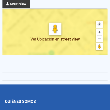
Street View
Ver Ubicación
en
street view
QUIÉNES SOMOS