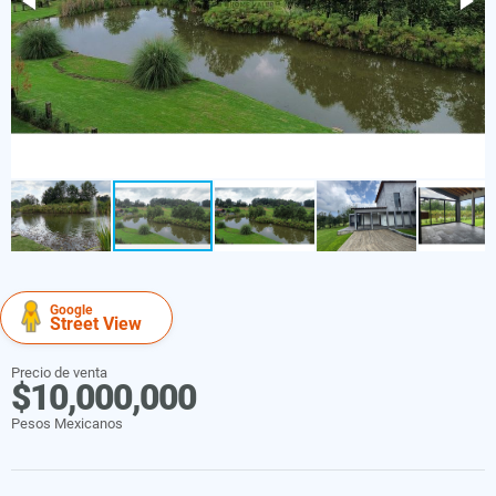
Google
Street View
Precio de venta
$10,000,000
Pesos Mexicanos