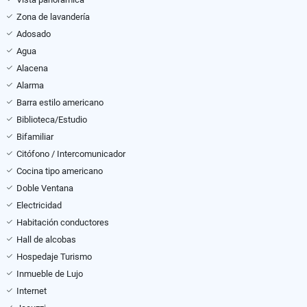
Zona de lavandería
Adosado
Agua
Alacena
Alarma
Barra estilo americano
Biblioteca/Estudio
Bifamiliar
Citófono / Intercomunicador
Cocina tipo americano
Doble Ventana
Electricidad
Habitación conductores
Hall de alcobas
Hospedaje Turismo
Inmueble de Lujo
Internet