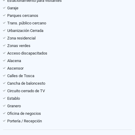
Estacionamiento para visitantes
Garaje
Parques cercanos
Trans. público cercano
Urbanización Cerrada
Zona residencial
Zonas verdes
Acceso discapacitados
Alacena
Ascensor
Calles de Tosca
Cancha de baloncesto
Circuito cerrado de TV
Establo
Granero
Oficina de negocios
Portería / Recepción