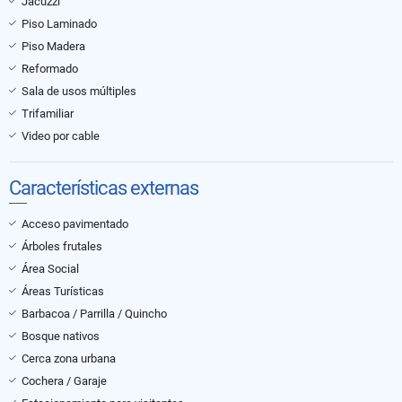
Jacuzzi
Piso Laminado
Piso Madera
Reformado
Sala de usos múltiples
Trifamiliar
Video por cable
Características externas
Acceso pavimentado
Árboles frutales
Área Social
Áreas Turísticas
Barbacoa / Parrilla / Quincho
Bosque nativos
Cerca zona urbana
Cochera / Garaje