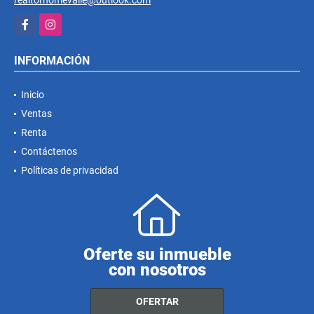
Facebook
Instagram
INFORMACIÓN
Inicio
Ventas
Renta
Contáctenos
Políticas de privacidad
Oferte su inmueble
con nosotros
OFERTAR