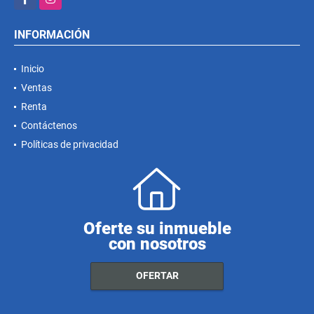
INFORMACIÓN
Inicio
Ventas
Renta
Contáctenos
Políticas de privacidad
Oferte su inmueble
con nosotros
OFERTAR