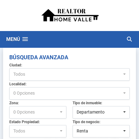
MENÚ
BÚSQUEDA AVANZADA
Ciudad:
Todos
Localidad:
0 Opciones
Zona:
Tipo de inmueble:
0 Opciones
Departamento
Estado Propiedad:
Tipo de negocio:
Todos
Renta