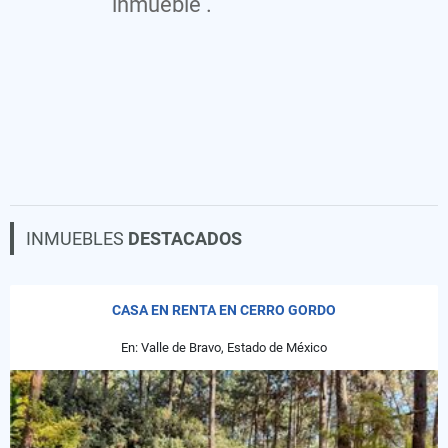
inmueble .
INMUEBLES
DESTACADOS
CASA EN RENTA EN CERRO GORDO
En: Valle de Bravo, Estado de México