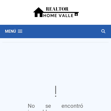
MENÚ
No se encontró