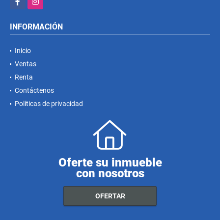
INFORMACIÓN
Inicio
Ventas
Renta
Contáctenos
Políticas de privacidad
Oferte su inmueble
con nosotros
OFERTAR