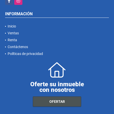
Facebook
Instagram
INFORMACIÓN
Inicio
Ventas
Renta
Contáctenos
Políticas de privacidad
Oferte su inmueble
con nosotros
OFERTAR