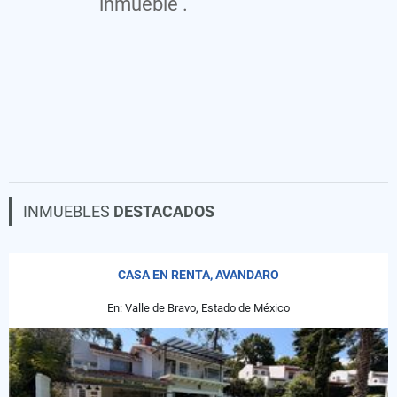
inmueble .
INMUEBLES
DESTACADOS
CASA EN RENTA, AVANDARO
En: Valle de Bravo, Estado de México