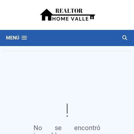
MENÚ
No se encontró